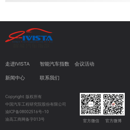
走进IVISTA
智能汽车指数
会议活动
新闻中心
联系我们
Copyright 版权所有
中国汽车工程研究院股份有限公司
渝ICP备08002516号-10
渝高工商网备字013号
官方微信
官方微博