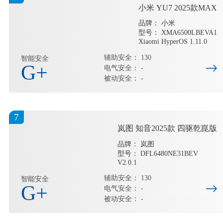
小米 YU7 2025款MAX
品牌： 小米
型号： XMA6500LBEVA1
Xiaomi HyperOS 1.11.0
辅助安全： 130
智能安全
G+
电气安全： -
被动安全： -
7
岚图 知音2025款 四驱乾崑版
品牌： 岚图
型号： DFL6480NE31BEV
V2.0.1
辅助安全： 130
智能安全
G+
电气安全： -
被动安全： -