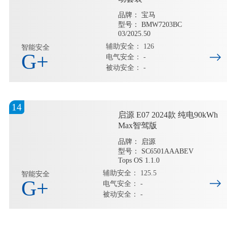
品牌： 宝马
型号： BMW7203BC
03/2025.50
辅助安全： 126
智能安全
G+
电气安全： -
被动安全： -
14
启源 E07 2024款 纯电90kWh
Max智驾版
品牌： 启源
型号： SC6501AAABEV
Tops OS 1.1.0
辅助安全： 125.5
智能安全
G+
电气安全： -
被动安全： -