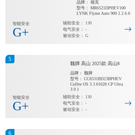
品牌： 领克
型号： MR6521DPHEV100
LYNK Flyme Auto 900 2.2.6.0
辅助安全： 130
智能安全
G+
电气安全： -
被动安全： G
5
魏牌 高山 2025款 高山8
品牌： 魏牌
型号： CC6531BD23BPHEV
Coffee OS 3.3.01028·CP Ultra
3.9.1
辅助安全： 130
智能安全
G+
电气安全： -
被动安全： -
6