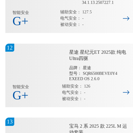
34.1.13.2507227.1
辅助安全： 127.5
智能安全
G+
电气安全： -
被动安全： -
12
星途 星纪元ET 2025款 纯电
Ultra四驱
品牌： 星途
型号： SQR6500BEVE0Y4
EXEED OS 2.6.0
辅助安全： 126
智能安全
G+
电气安全： -
被动安全： -
13
宝马 2 系 2025 款 225L M 运
动套装