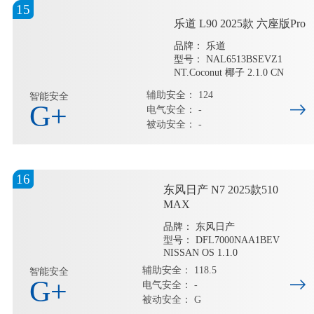
15
乐道 L90 2025款 六座版Pro
品牌： 乐道
型号： NAL6513BSEVZ1
NT.Coconut 椰子 2.1.0 CN
辅助安全： 124
智能安全
G+
电气安全： -
被动安全： -
16
东风日产 N7 2025款510
MAX
品牌： 东风日产
型号： DFL7000NAA1BEV
NISSAN OS 1.1.0
辅助安全： 118.5
智能安全
G+
电气安全： -
被动安全： G