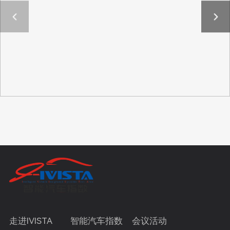
走进IVISTA
智能汽车指数
会议活动