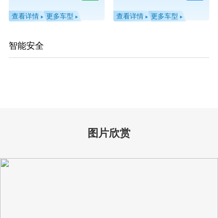
查看详情
更多车型
查看详情
更多车型
智能安全
图片欣赏