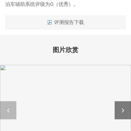
泊车辅助系统评级为G（优秀）。
评测报告下载
图片欣赏