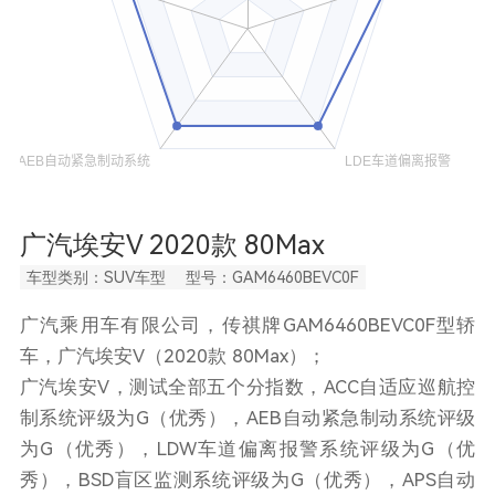
广汽埃安V 2020款 80Max
车型类别：SUV车型
型号：GAM6460BEVC0F
广汽乘用车有限公司，传祺牌GAM6460BEVC0F型轿
车，广汽埃安V（2020款 80Max）；
广汽埃安V，测试全部五个分指数，ACC自适应巡航控
制系统评级为G（优秀），AEB自动紧急制动系统评级
为G（优秀），LDW车道偏离报警系统评级为G（优
秀），BSD盲区监测系统评级为G（优秀），APS自动