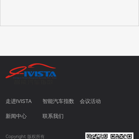
走进IVISTA
智能汽车指数
会议活动
新闻中心
联系我们
Copyright 版权所有