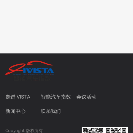
走进IVISTA
智能汽车指数
会议活动
新闻中心
联系我们
Copyright 版权所有