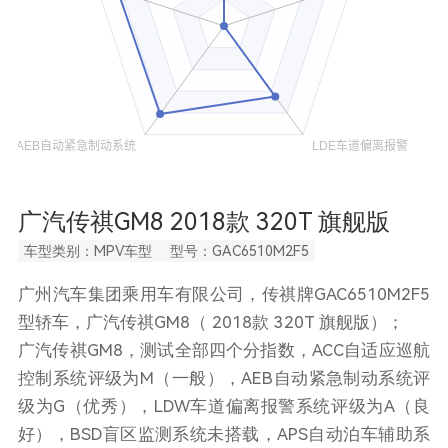
广汽传祺GM8 2018款 320T 旗舰版
车型类别：MPV车型
型号：GAC6510M2F5
广州汽车集团乘用车有限公司，传祺牌GAC6510M2F5
型轿车，广汽传祺GM8（ 2018款 320T 旗舰版）；
广汽传祺GM8，测试全部四个分指数，ACC自适应巡航
控制系统评级为M（一般），AEB自动紧急制动系统评
级为G（优秀），LDW车道偏离报警系统评级为A（良
好），BSD盲区监测系统未搭载，APS自动泊车辅助系