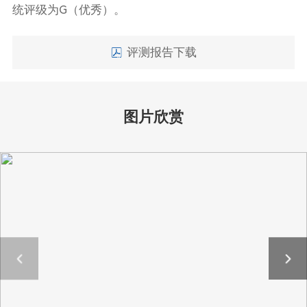
统评级为G（优秀）。
评测报告下载
图片欣赏