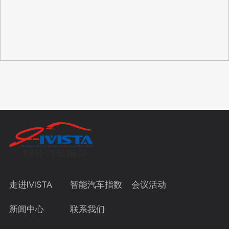
走进IVISTA
智能汽车指数
会议活动
新闻中心
联系我们