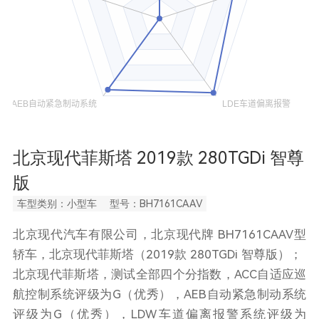
北京现代菲斯塔 2019款 280TGDi 智尊
版
车型类别：小型车
型号：BH7161CAAV
北京现代汽车有限公司，北京现代牌 BH7161CAAV型
轿车，北京现代菲斯塔（2019款 280TGDi 智尊版）；
北京现代菲斯塔，测试全部四个分指数，ACC自适应巡
航控制系统评级为G（优秀），AEB自动紧急制动系统
评级为G（优秀），LDW车道偏离报警系统评级为