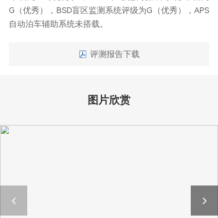
G（优秀），BSD盲区监测系统评级为G（优秀），APS
自动泊车辅助系统未搭载。
评测报告下载
图片欣赏