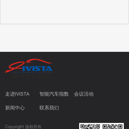
走进IVISTA
智能汽车指数
会议活动
新闻中心
联系我们
Copyright 版权所有