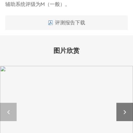
辅助系统评级为M（一般）。
评测报告下载
图片欣赏