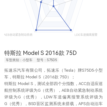
特斯拉 Model S 2016款 75D
车型类别：小型车
型号：S75D5
拓速乐汽车有限公司，拓速乐（Tesla）牌S75D5小型
车，特斯拉 Model S（2016款 75D）；
特斯拉 Model S，测试全部四个分指数，ACC自适应巡
航控制系统评级为G（优秀），AEB自动紧急制动系统
评级为G（优秀），LDW车道偏离报警系统评级为
G（优秀），BSD盲区监测系统未搭载，APS自动泊车