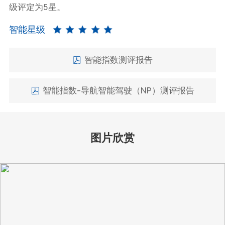
级评定为5星。
智能星级
智能指数测评报告
智能指数-导航智能驾驶（NP）测评报告
图片欣赏