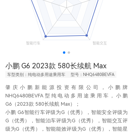
小鹏 G6 2023款 580长续航 Max
车型类别：纯电动多用途乘用车
型号：NHQ6480BEVFA
肇庆小鹏新能源投资有限公司，小鹏牌
NHQ6480BEVFA型纯电动多用途乘用车，小鹏
G6（2023款 580长续航 Max）；
小鹏 G6智能行车评级为G（优秀），智能安全评级为
G（优秀），智能泊车评级为G（优秀），智能交互评
级为G（优秀），智能能效评级为G（优秀），智能星