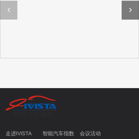
走进IVISTA
智能汽车指数
会议活动