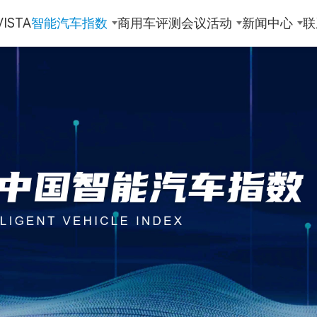
ISTA
智能汽车指数
商用车评测
会议活动
新闻中心
联